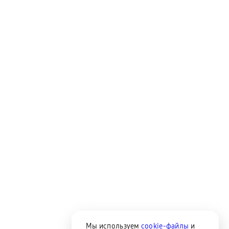
Мы используем
cookie-файлы
и