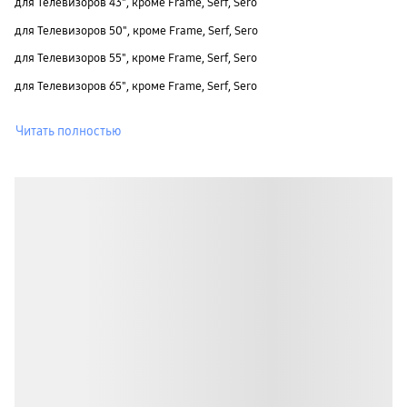
для Телевизоров 43", кроме Frame, Serf, Sero
для Телевизоров 50", кроме Frame, Serf, Sero
для Телевизоров 55", кроме Frame, Serf, Sero
для Телевизоров 65", кроме Frame, Serf, Sero
Читать полностью