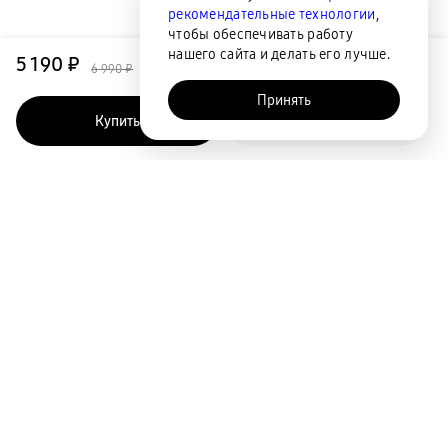
рекомендательные технологии
,
чтобы обеспечивать работу
нашего сайта и делать его лучше.
5 190 ₽
6 990 ₽
Принять
Купить
Быстрый заказ