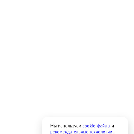
Мы используем
cookie-файлы
и
рекомендательные технологии
,