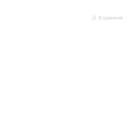
В сравнение