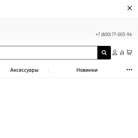
+7 (800) 77-003-96
Аксессуары
Новинки