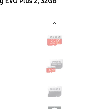
 EVO Plus 2, 32GB