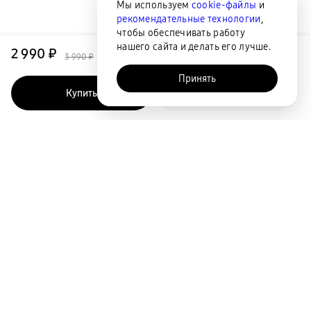
Мы используем
cookie-файлы
и
рекомендательные технологии
,
чтобы обеспечивать работу
нашего сайта и делать его лучше.
2 990 ₽
3 990 ₽
Принять
Купить
Быстрый заказ