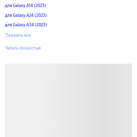
для Galaxy A14 (2023)
для Galaxy A24 (2023)
для Galaxy A34 (2023)
Показать все
Читать полностью