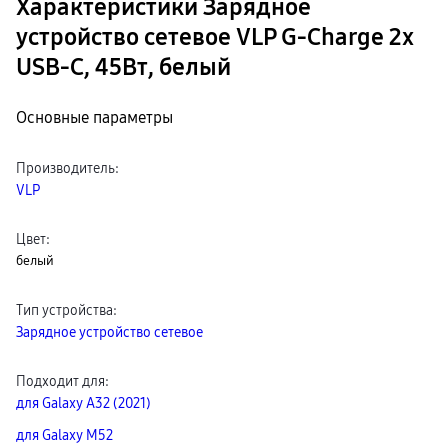
Характеристики Зарядное
устройство сетевое VLP G-Charge 2x
USB-C, 45Вт, белый
Основные параметры
Производитель
:
VLP
Цвет
:
белый
Тип устройства
:
Зарядное устройство сетевое
Подходит для
:
для Galaxy A32 (2021)
для Galaxy M52