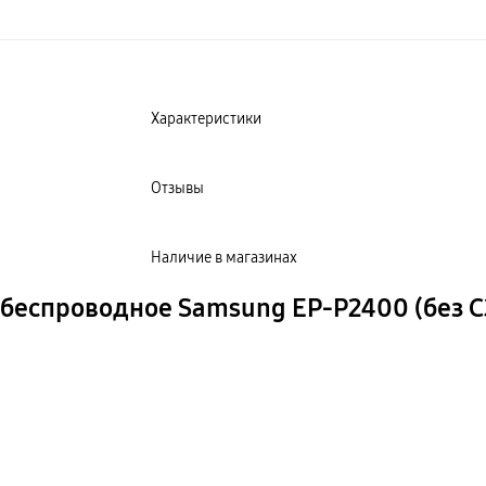
Характеристики
Отзывы
Наличие в магазинах
 беспроводное Samsung EP-P2400 (без С