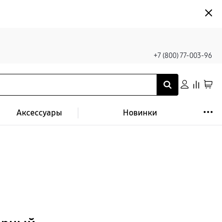
+7 (800) 77-003-96
Аксессуары
Новинки