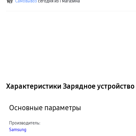
Самовывоз
сегодня из 1 магазина
Характеристики Зарядное устройство
Основные параметры
Производитель
:
Samsung