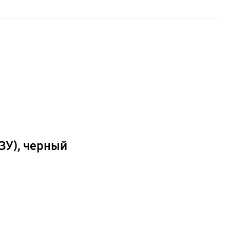
ЗУ), черный