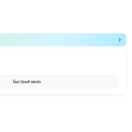
Быстрый заказ