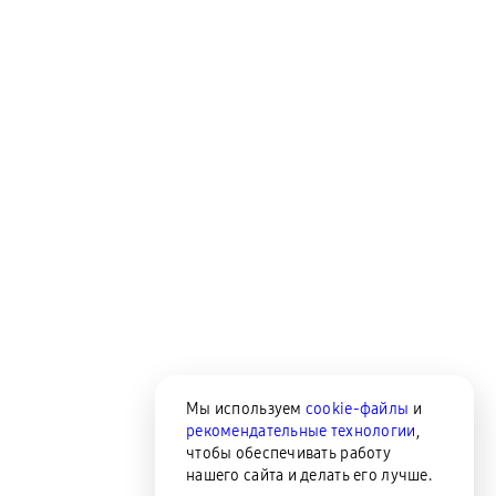
Мы используем
cookie-файлы
и
рекомендательные технологии
,
чтобы обеспечивать работу
нашего сайта и делать его лучше.