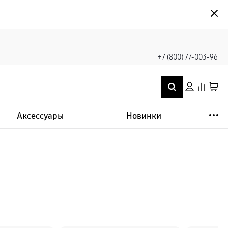
+7 (800) 77-003-96
Аксессуары
Новинки