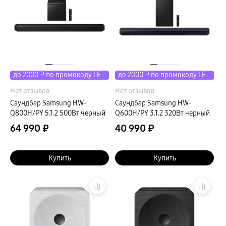
до 2000 ₽ по промокоду LETO
до 2000 ₽ по промокоду LETO
Нет отзывов
Нет отзывов
Саундбар Samsung HW-
Саундбар Samsung HW-
Q800H/PY 5.1.2 500Вт черный
Q600H/PY 3.1.2 320Вт черный
64 990 ₽
40 990 ₽
Купить
Купить