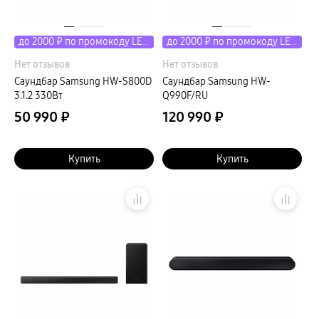
до 2000 ₽ по промокоду LETO
до 2000 ₽ по промокоду LETO
Нет отзывов
Нет отзывов
Саундбар Samsung HW-S800D
Саундбар Samsung HW-
3.1.2 330Вт
Q990F/RU
50 990 ₽
120 990 ₽
Купить
Купить