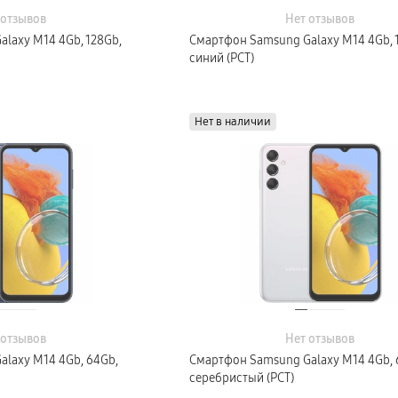
 отзывов
Нет отзывов
laxy M14 4Gb, 128Gb,
Смартфон Samsung Galaxy M14 4Gb, 
синий (РСТ)
Нет в наличии
 отзывов
Нет отзывов
laxy M14 4Gb, 64Gb,
Смартфон Samsung Galaxy M14 4Gb, 
серебристый (РСТ)