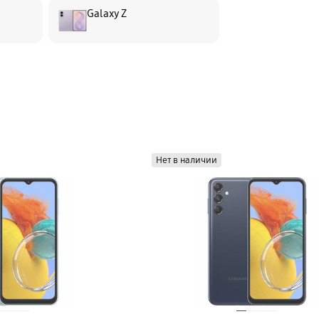
Galaxy Z
Нет в наличии