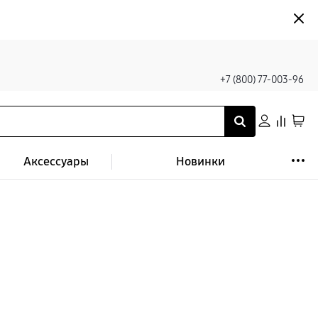
+7 (800) 77-003-96
Аксессуары
Новинки