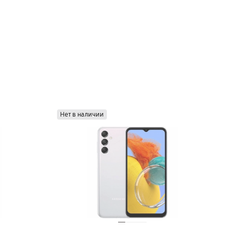
Нет в наличии