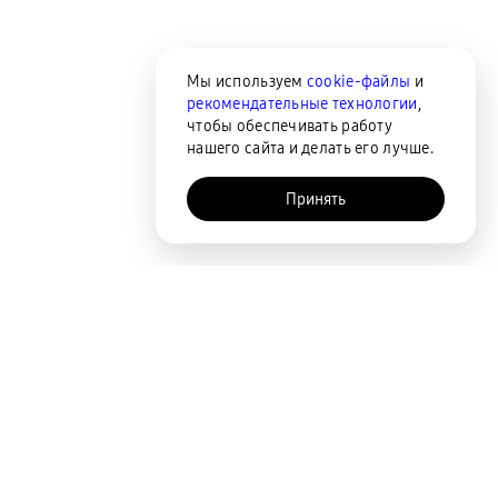
Мы используем
cookie-файлы
и
рекомендательные технологии
,
чтобы обеспечивать работу
нашего сайта и делать его лучше.
Принять
AI-помощник