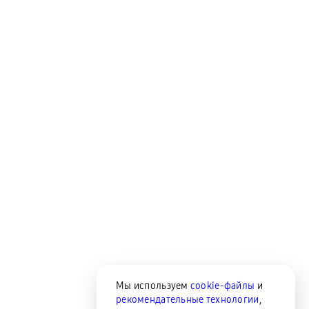
Мы используем
cookie-файлы
и
рекомендательные технологии
,