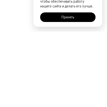
чтобы обеспечивать работу
нашего сайта и делать его лучше.
Принять