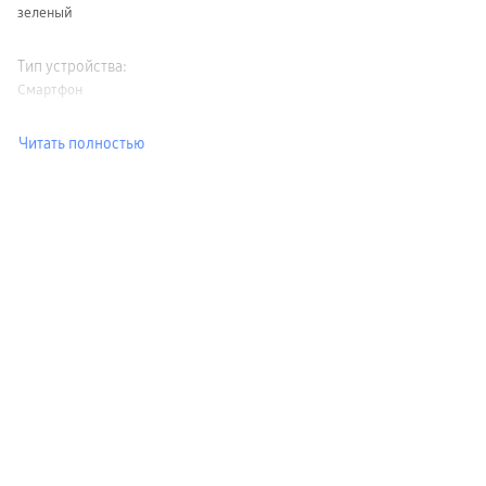
зеленый
Тип устройства
:
Смартфон
Читать полностью