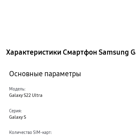
Характеристики Смартфон Samsung Gal
Основные параметры
Модель
:
Galaxy S22 Ultra
Серия
:
Galaxy S
Количество SIM-карт
: