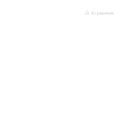
В сравнение