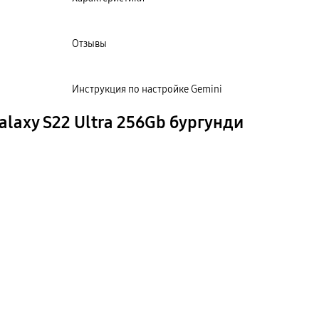
Отзывы
Инструкция по настройке Gemini
axy S22 Ultra 256Gb бургунди