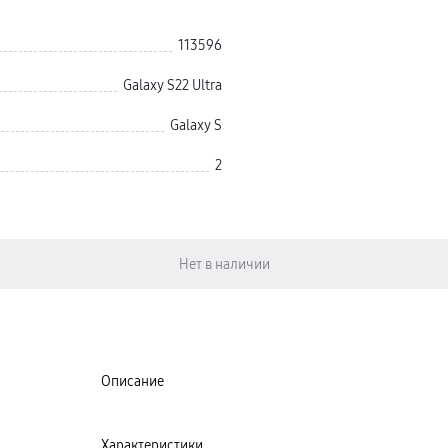
113596
Galaxy S22 Ultra
Galaxy S
2
Описание
Характеристики