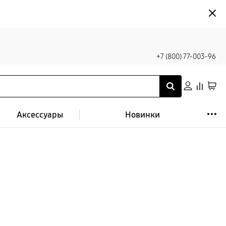
+7 (800) 77-003-96
Аксессуары
Новинки