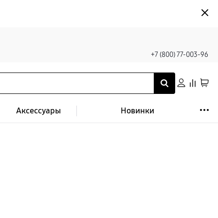
+7 (800) 77-003-96
Аксессуары
Новинки