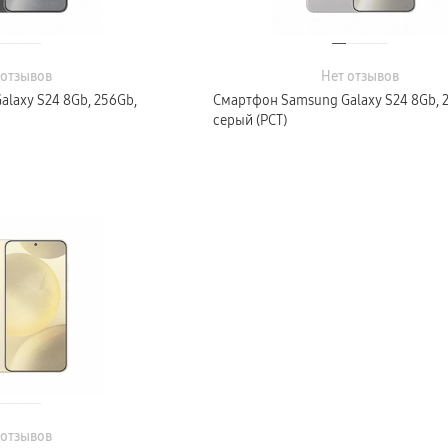
 отзывов
Нет отзывов
laxy S24 8Gb, 256Gb,
Смартфон Samsung Galaxy S24 8Gb, 
серый (РСТ)
 отзывов