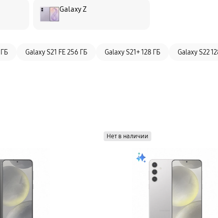
Galaxy Z
 ГБ
Galaxy S21 FE 256 ГБ
Galaxy S21+ 128 ГБ
Galaxy S22 12
Нет в наличии