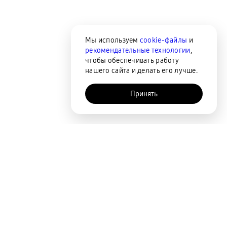
Мы используем
cookie-файлы
и
рекомендательные технологии
,
чтобы обеспечивать работу
нашего сайта и делать его лучше.
Принять
AI-помощник