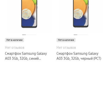
Нет в наличии
Нет в наличии
Нет отзывов
Нет отзывов
Смартфон Samsung Galaxy
Смартфон Samsung Galaxy
A03 3Gb, 32Gb, синий
A03 3Gb, 32Gb, черный (РСТ)
(GLOBAL)